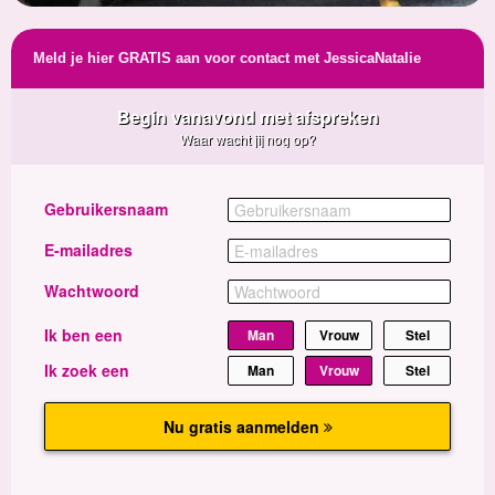
Meld je hier GRATIS aan voor contact met JessicaNatalie